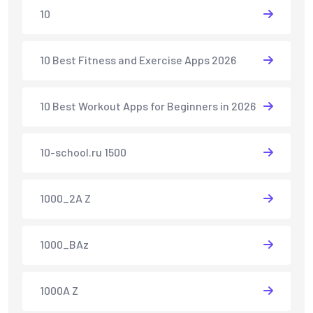
10
10 Best Fitness and Exercise Apps 2026
10 Best Workout Apps for Beginners in 2026
10-school.ru 1500
1000_2A Z
1000_BAz
1000A Z