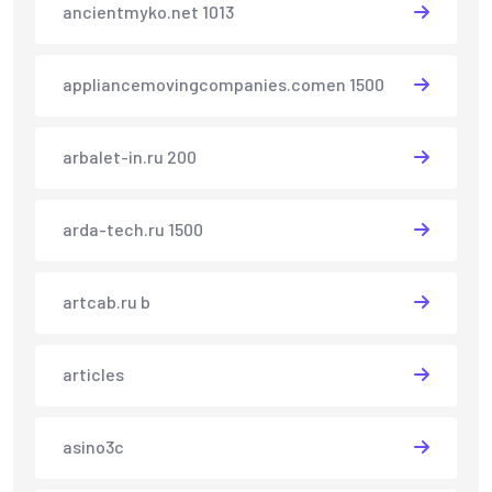
ancientmyko.net 1013
appliancemovingcompanies.comen 1500
arbalet-in.ru 200
arda-tech.ru 1500
artcab.ru b
articles
asino3c