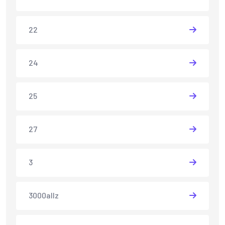
22
24
25
27
3
3000allz