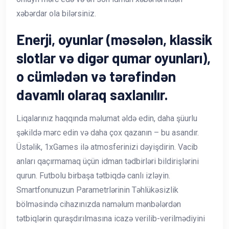
xəbərdar ola bilərsiniz.
Enerji, oyunlar (məsələn, klassik
slotlar və digər qumar oyunları),
o cümlədən və tərəfindən
davamlı olaraq saxlanılır.
Liqalarınız haqqında məlumat əldə edin, daha şüurlu
şəkildə mərc edin və daha çox qazanın – bu asandır.
Üstəlik, 1xGames ilə atmosferinizi dəyişdirin. Vacib
anları qaçırmamaq üçün idman tədbirləri bildirişlərini
qurun. Futbolu birbaşa tətbiqdə canlı izləyin.
Smartfonunuzun Parametrlərinin Təhlükəsizlik
bölməsində cihazınızda naməlum mənbələrdən
tətbiqlərin quraşdırılmasına icazə verilib-verilmədiyini