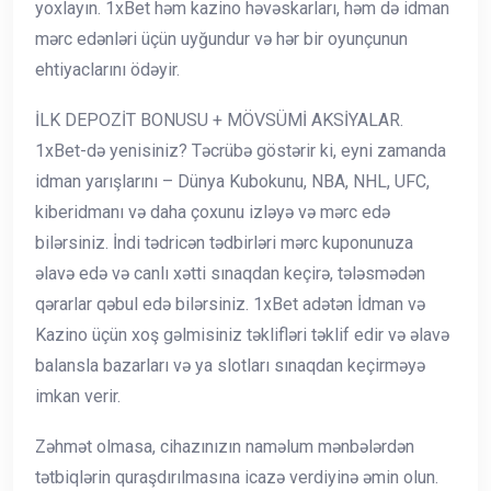
yoxlayın. 1xBet həm kazino həvəskarları, həm də idman
mərc edənləri üçün uyğundur və hər bir oyunçunun
ehtiyaclarını ödəyir.
İLK DEPOZİT BONUSU + MÖVSÜMİ AKSİYALAR.
1xBet-də yenisiniz? Təcrübə göstərir ki, eyni zamanda
idman yarışlarını – Dünya Kubokunu, NBA, NHL, UFC,
kiberidmanı və daha çoxunu izləyə və mərc edə
bilərsiniz. İndi tədricən tədbirləri mərc kuponunuza
əlavə edə və canlı xətti sınaqdan keçirə, tələsmədən
qərarlar qəbul edə bilərsiniz. 1xBet adətən İdman və
Kazino üçün xoş gəlmisiniz təklifləri təklif edir və əlavə
balansla bazarları və ya slotları sınaqdan keçirməyə
imkan verir.
Zəhmət olmasa, cihazınızın naməlum mənbələrdən
tətbiqlərin quraşdırılmasına icazə verdiyinə əmin olun.