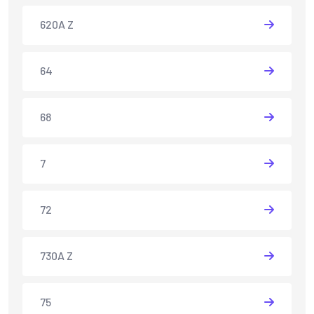
620A Z
64
68
7
72
730A Z
75