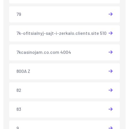
79
7k-ofitsialnyj-sajt-i-zerkalo.clients.site 510
7kcasinojam.co.com 4004
800A Z
82
83
9