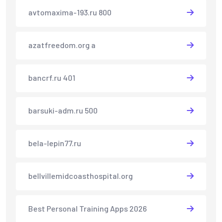
avtomaxima-193.ru 800
azatfreedom.org a
bancrf.ru 401
barsuki-adm.ru 500
bela-lepin77.ru
bellvillemidcoasthospital.org
Best Personal Training Apps 2026