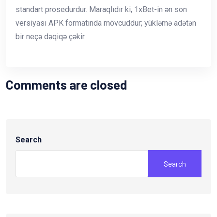
standart prosedurdur. Maraqlıdır ki, 1xBet-in ən son
versiyası APK formatında mövcuddur; yükləmə adətən
bir neçə dəqiqə çəkir.
Comments are closed
Search
Search