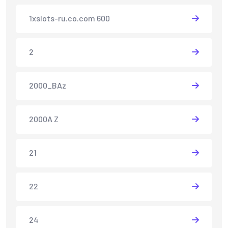
1xslots-ru.co.com 600
2
2000_BAz
2000A Z
21
22
24