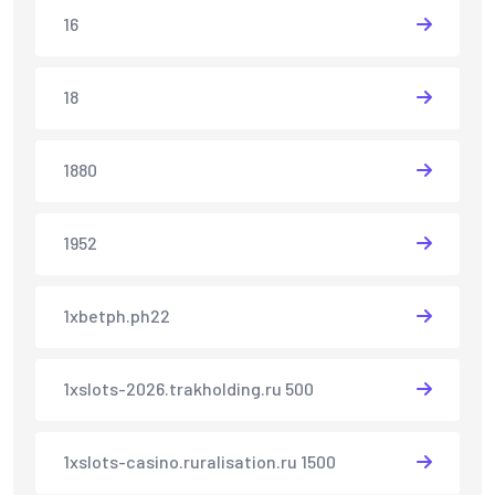
16
18
1880
1952
1xbetph.ph22
1xslots-2026.trakholding.ru 500
1xslots-casino.ruralisation.ru 1500