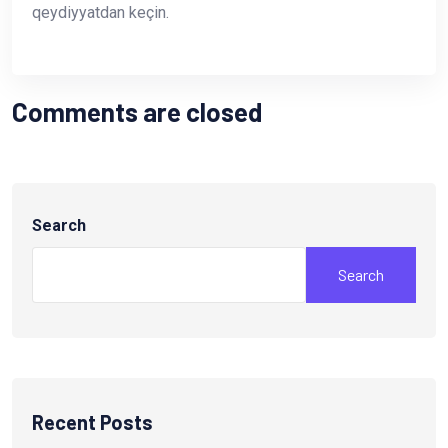
qeydiyyatdan keçin.
Comments are closed
Search
Search
Recent Posts