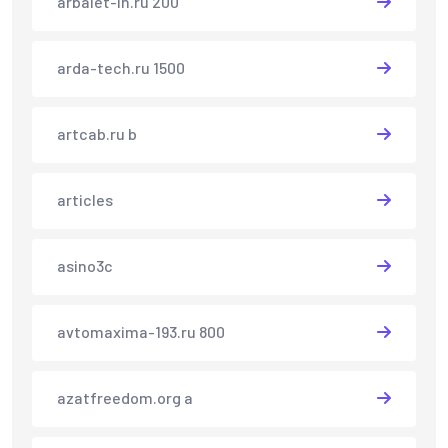
arbalet-in.ru 200
arda-tech.ru 1500
artcab.ru b
articles
asino3c
avtomaxima-193.ru 800
azatfreedom.org a