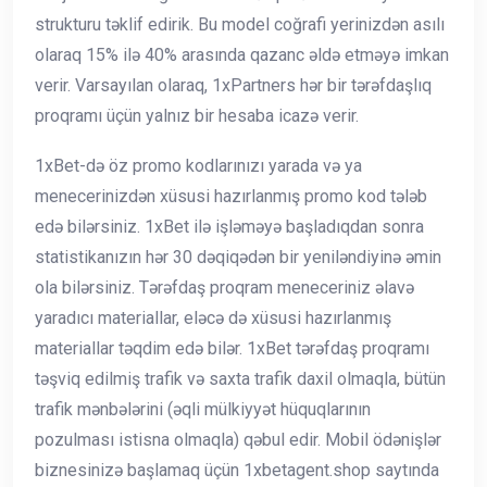
strukturu təklif edirik. Bu model coğrafi yerinizdən asılı
olaraq 15% ilə 40% arasında qazanc əldə etməyə imkan
verir. Varsayılan olaraq, 1xPartners hər bir tərəfdaşlıq
proqramı üçün yalnız bir hesaba icazə verir.
1xBet-də öz promo kodlarınızı yarada və ya
menecerinizdən xüsusi hazırlanmış promo kod tələb
edə bilərsiniz. 1xBet ilə işləməyə başladıqdan sonra
statistikanızın hər 30 dəqiqədən bir yeniləndiyinə əmin
ola bilərsiniz. Tərəfdaş proqram meneceriniz əlavə
yaradıcı materiallar, eləcə də xüsusi hazırlanmış
materiallar təqdim edə bilər. 1xBet tərəfdaş proqramı
təşviq edilmiş trafik və saxta trafik daxil olmaqla, bütün
trafik mənbələrini (əqli mülkiyyət hüquqlarının
pozulması istisna olmaqla) qəbul edir. Mobil ödənişlər
biznesinizə başlamaq üçün 1xbetagent.shop saytında