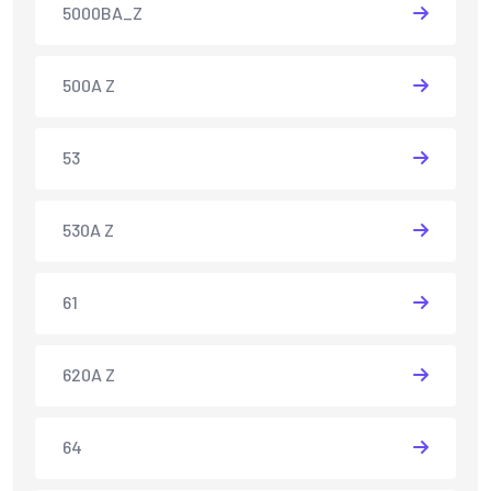
5000BA_Z
500A Z
53
530A Z
61
620A Z
64