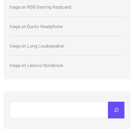
traga
on
RGB Gaming Keyboard
traga
on
Quoto Headphone
traga
on
Long Loudspeaker
traga
on
Lenovo Notebook