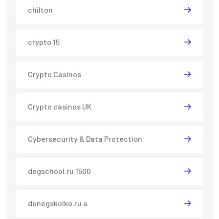
chilton
crypto 15
Crypto Casinos
Crypto casinos UK
Cybersecurity & Data Protection
degschool.ru 1500
denegskolko.ru a