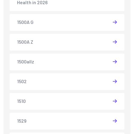
Health in 2026
1500A G
1500A Z
1500allz
1502
1510
1529