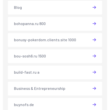
Blog
bohopanna.ru 800
bonusy-pokerdom.clients.site 1000
bou-sosh6.ru 1500
build-fast.ru a
Business & Entrepreneurship
buynofs.de