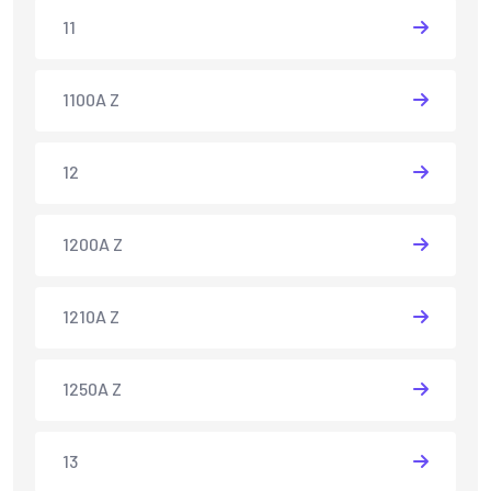
11
1100A Z
12
1200A Z
1210A Z
1250A Z
13