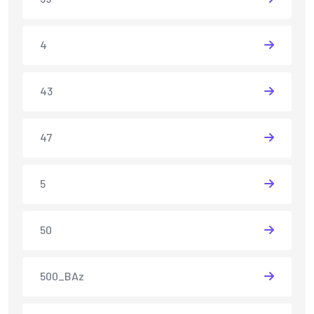
4
43
47
5
50
500_BAz