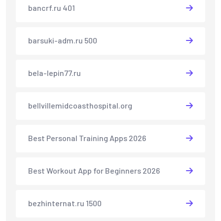
bancrf.ru 401
barsuki-adm.ru 500
bela-lepin77.ru
bellvillemidcoasthospital.org
Best Personal Training Apps 2026
Best Workout App for Beginners 2026
bezhinternat.ru 1500