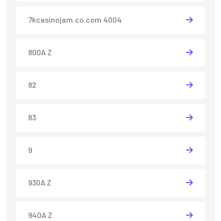
7kcasinojam.co.com 4004
800A Z
82
83
9
930A Z
940A Z