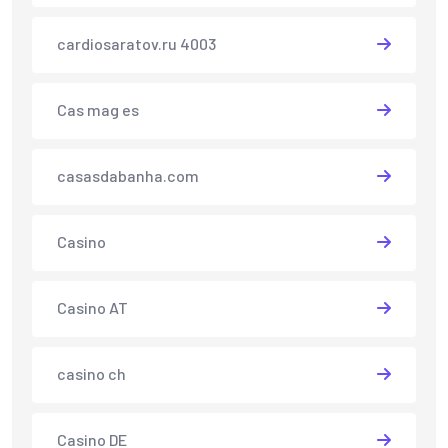
cardiosaratov.ru 4003
Cas mag es
casasdabanha.com
Casino
Casino AT
casino ch
Casino DE