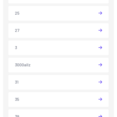
25
27
3
3000allz
31
35
39