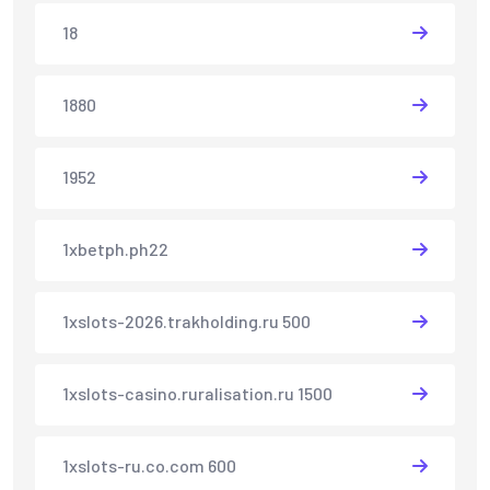
18
1880
1952
1xbetph.ph22
1xslots-2026.trakholding.ru 500
1xslots-casino.ruralisation.ru 1500
1xslots-ru.co.com 600