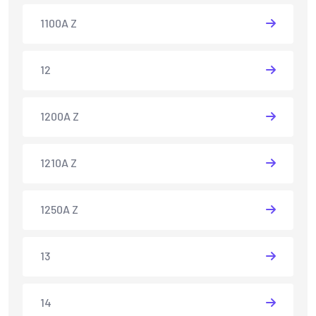
1100A Z
12
1200A Z
1210A Z
1250A Z
13
14