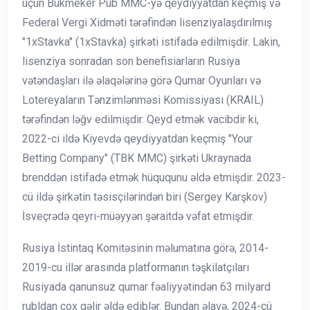
üçün Bukmeker Pub MMC-yə qeydiyyatdan keçmiş və
Federal Vergi Xidməti tərəfindən lisenziyalaşdırılmış
"1xStavka" (1xStavka) şirkəti istifadə edilmişdir. Lakin,
lisenziya sonradan son benefisiarların Rusiya
vətəndaşları ilə əlaqələrinə görə Qumar Oyunları və
Lotereyaların Tənzimlənməsi Komissiyası (KRAIL)
tərəfindən ləğv edilmişdir. Qeyd etmək vacibdir ki,
2022-ci ildə Kiyevdə qeydiyyatdan keçmiş "Your
Betting Company" (TBK MMC) şirkəti Ukraynada
brenddən istifadə etmək hüququnu əldə etmişdir. 2023-
cü ildə şirkətin təsisçilərindən biri (Sergey Karşkov)
İsveçrədə qeyri-müəyyən şəraitdə vəfat etmişdir.
Rusiya İstintaq Komitəsinin məlumatına görə, 2014-
2019-cu illər arasında platformanın təşkilatçıları
Rusiyada qanunsuz qumar fəaliyyətindən 63 milyard
rubldan çox gəlir əldə ediblər. Bundan əlavə, 2024-cü