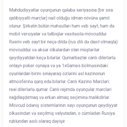
Məhdudiyyətlər oyunçunun qələbə seriyasına (bir sıra
qalibiyyətli mərclər) nail olduğu idman növünə şamil
olunur. Şirkətin bütün məhsulları həm veb sayt, həm də
mobil versiyalar və tətbiqlər vasitəsilə mövcuddur.
Rəsmi veb sayt bir neçə dildə (rus dili də daxil olmaqla)
mövcuddur və əksər ölkələrdən olan müştərilər
qeydiyyatdan keçə bilərlər. Qumarbazlar canlı dilerlərlə
onlayn poker oynaya və ya 1xGames bölməsindəki
oyunlardan birini sınayaraq özlərini əsl kazinonun
atmosferinə qərq edə bilərlər. Canlı Kazino Mərcləri:
real dilerlərlə qumar. Canlı rejimdə oyunçular mərcləri
nağdlaşdırmaq və erkən almaq seçiminə malikdirlər.
Mövcud ödəniş sistemlərinin sayı oyunçunun qeydiyyat
ölkəsindən və seçilmiş valyutadan, o cümlədən Rusiya
rublundan asılı olaraq dəyişir.