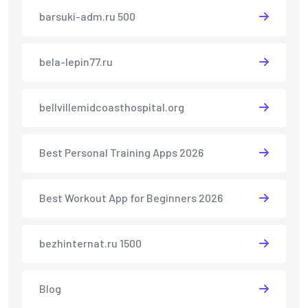
barsuki-adm.ru 500
bela-lepin77.ru
bellvillemidcoasthospital.org
Best Personal Training Apps 2026
Best Workout App for Beginners 2026
bezhinternat.ru 1500
Blog