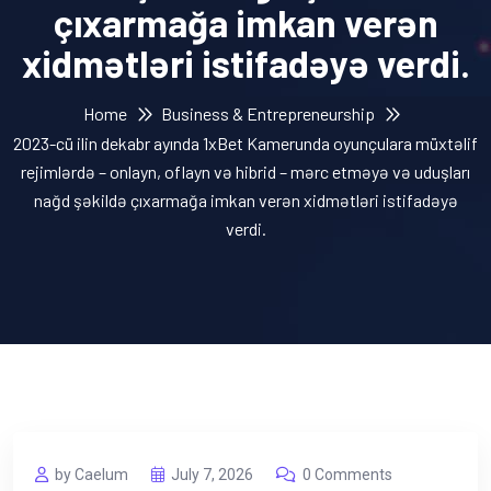
çıxarmağa imkan verən
xidmətləri istifadəyə verdi.
Home
Business & Entrepreneurship
2023-cü ilin dekabr ayında 1xBet Kamerunda oyunçulara müxtəlif
rejimlərdə – onlayn, oflayn və hibrid – mərc etməyə və uduşları
nağd şəkildə çıxarmağa imkan verən xidmətləri istifadəyə
verdi.
by Caelum
July 7, 2026
0 Comments