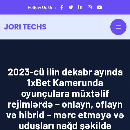
Follow Us On :
2023-cü ilin dekabr ayında
1xBet Kamerunda
oyunçulara müxtəlif
rejimlərdə – onlayn, oflayn
və hibrid – mərc etməyə və
uduşları nağd şəkildə