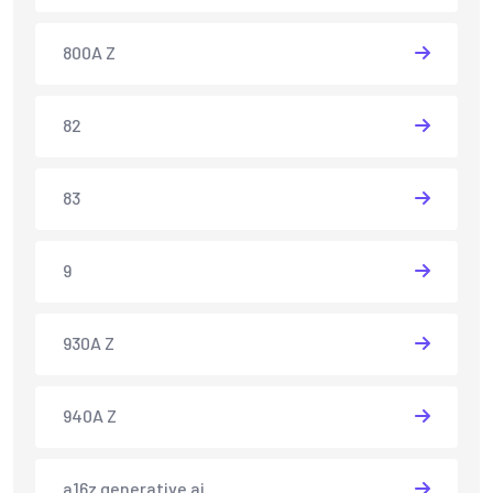
800A Z
82
83
9
930A Z
940A Z
a16z generative ai