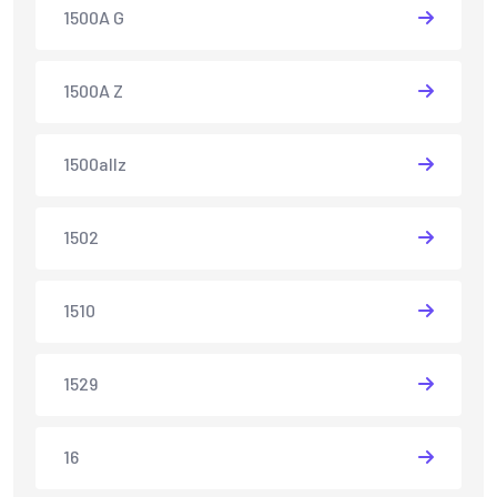
1500A G
1500A Z
1500allz
1502
1510
1529
16