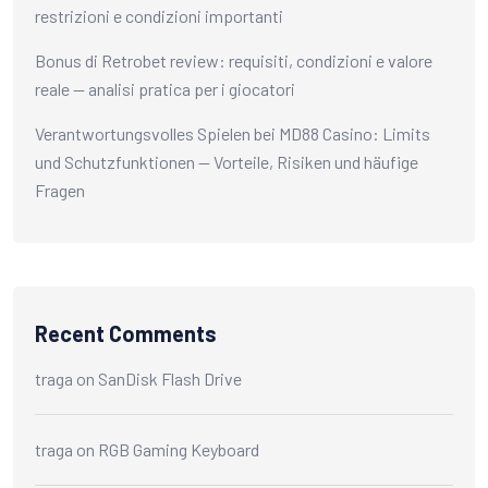
restrizioni e condizioni importanti
Bonus di Retrobet review: requisiti, condizioni e valore
reale — analisi pratica per i giocatori
Verantwortungsvolles Spielen bei MD88 Casino: Limits
und Schutzfunktionen — Vorteile, Risiken und häufige
Fragen
Recent Comments
traga
on
SanDisk Flash Drive
traga
on
RGB Gaming Keyboard