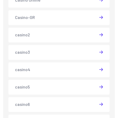
Casino-GR
casino2
casino3
casino4
casino5
casino6