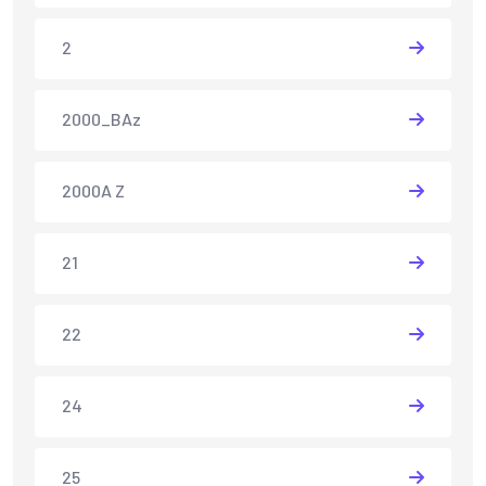
2
2000_BAz
2000A Z
21
22
24
25