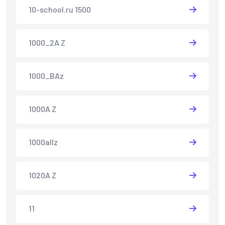
10-school.ru 1500
1000_2A Z
1000_BAz
1000A Z
1000allz
1020A Z
11